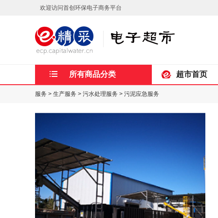
欢迎访问首创环保电子商务平台
所有商品分类
超市首页
服务
>
生产服务
>
污水处理服务
>
污泥应急服务