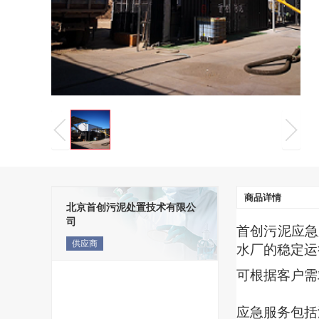
商品详情
北京首创污泥处置技术有限公
司
首创污泥应急
供应商
水厂的稳定运
可根据客户需
应急服务包括