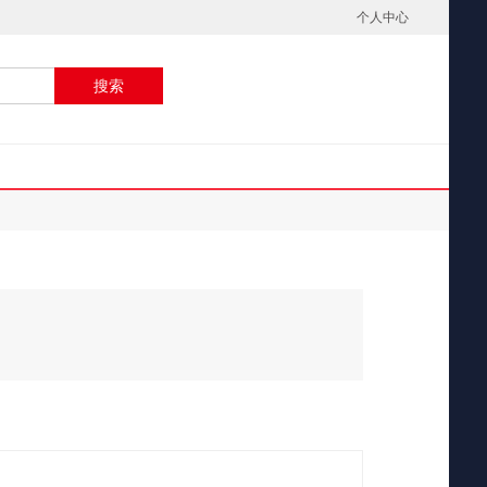
个人中心
搜索