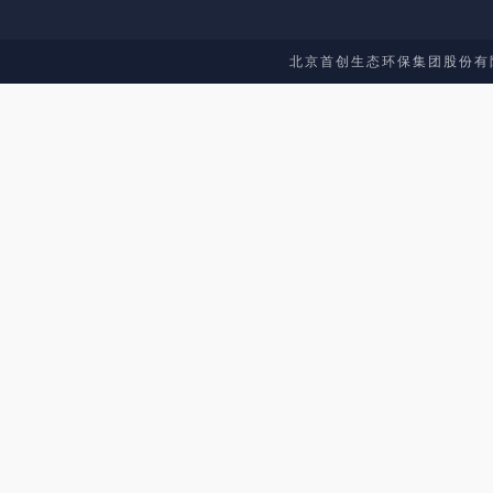
北京首创生态环保集团股份有限公