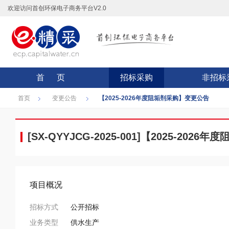
欢迎访问首创环保电子商务平台V2.0
首 页
招标采购
非招标
首页
变更公告
【2025-2026年度阻垢剂采购】变更公告
[SX-QYYJCG-2025-001]【2025-20
项目概况
招标方式
公开招标
业务类型
供水生产