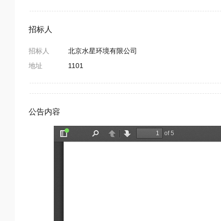
招标人
招标人
北京水星环境有限公司
地址
1101
公告内容