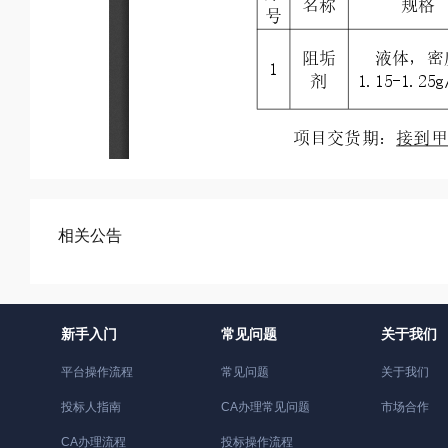
相关公告
新手入门
常见问题
关于我们
平台操作流程
常见问题
关于我们
投标人指南
CA办理常见问题
市场合作
CA办理流程
投标操作流程