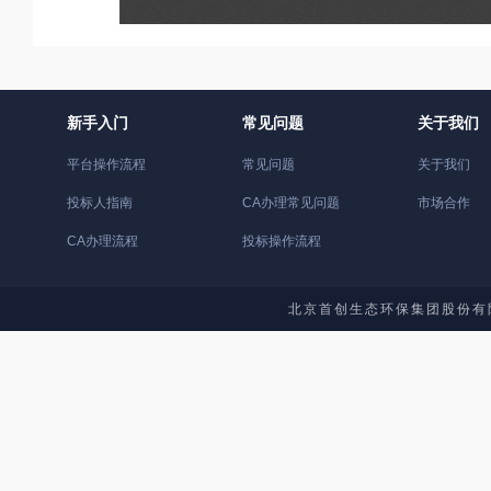
新手入门
常见问题
关于我们
平台操作流程
常见问题
关于我们
投标人指南
CA办理常见问题
市场合作
CA办理流程
投标操作流程
北京首创生态环保集团股份有限公