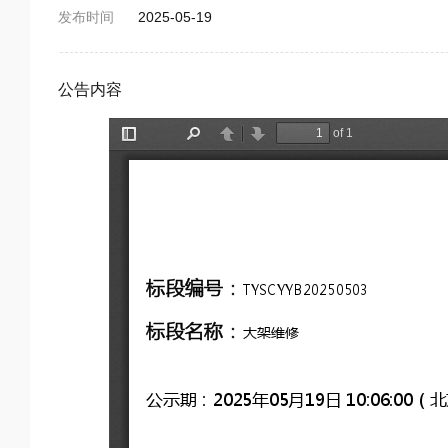
发布时间
2025-05-19
公告内容