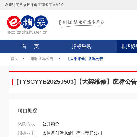
欢迎访问首创环保电子商务平台V2.0
首 页
招标采购
非招标
首页
非招废标公告
【大架维修】废标公告
[TYSCYYB20250503]【大架维修】废标公告
项目概况
采购方式
公开询价
招标业主
太原首创污水处理有限责任公司